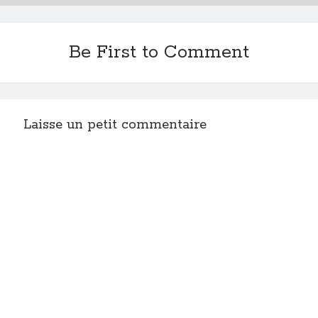
Be First to Comment
Laisse un petit commentaire