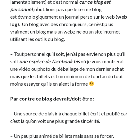
lamentablement) et c’est normal
car ce blog est
personnel
, n’oublions pas que le terme blog
est étymologiquement un journal perso sur le web (
web
log
). Un blog avec des chroniqueurs, ce n’est plus
vraiment un blog mais un webzine ou un site internet
utilisant les outils du blog.
– Tout personnel qu’il soit, je n’ai pas envie non plus qu’il
soit
une espèce de facebook bis
où je vous montrerai
une vidéo ou photo du déballage de mon dernier achat
mais que les billets est un minimum de fond au du tout
moins essayer qu’ils en aient la forme
Par contre ce blog devrait/doit être :
– Une source de plaisir à chaque billet écrit et publié car
c’est là qu’on voit une plus grande sincérité.
– Un peu plus animé de billets mais sans se forcer.