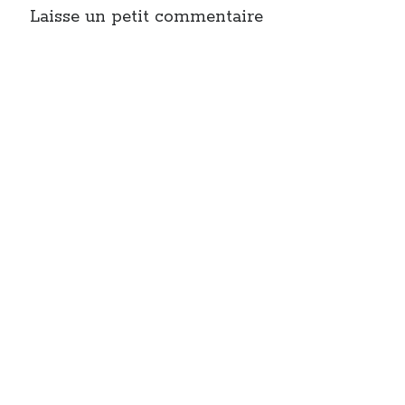
Laisse un petit commentaire