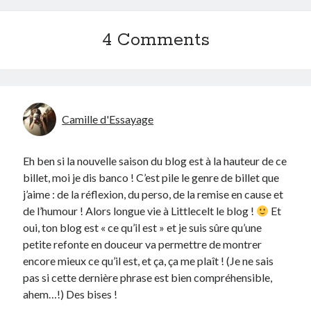
4 Comments
Camille d'Essayage
Eh ben si la nouvelle saison du blog est à la hauteur de ce
billet, moi je dis banco ! C’est pile le genre de billet que
j’aime : de la réflexion, du perso, de la remise en cause et
de l’humour ! Alors longue vie à Littlecelt le blog !
Et
oui, ton blog est « ce qu’il est » et je suis sûre qu’une
petite refonte en douceur va permettre de montrer
encore mieux ce qu’il est, et ça, ça me plaît ! (Je ne sais
pas si cette dernière phrase est bien compréhensible,
ahem…!) Des bises !