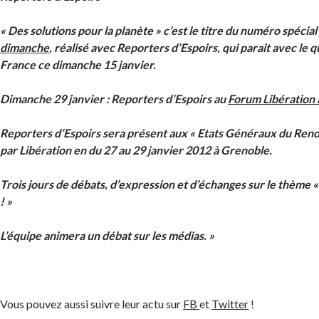
« Des solutions pour la planète » c’est le titre du numéro spécia
dimanche
, réalisé avec Reporters d’Espoirs, qui parait avec le 
France ce dimanche 15 janvier.
Dimanche 29 janvier : Reporters d’Espoirs au
Forum Libération
Reporters d’Espoirs sera présent aux « Etats Généraux du Reno
par Libération en du 27 au 29 janvier 2012 à Grenoble.
Trois jours de débats, d’expression et d’échanges sur le thème 
! »
L’équipe animera un débat sur les médias. »
Vous pouvez aussi suivre leur actu sur
FB
et
Twitter
!