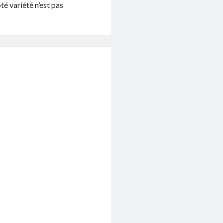
té variété n’est pas