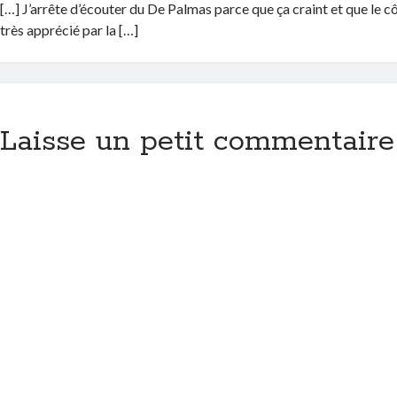
[…] J’arrête d’écouter du De Palmas parce que ça craint et que le cô
très apprécié par la […]
Laisse un petit commentaire