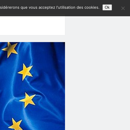
nsidérerons que vous acceptez l'utilisation des cookies.
Ok