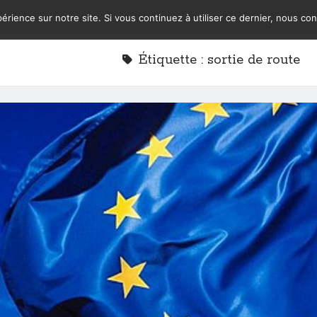
érience sur notre site. Si vous continuez à utiliser ce dernier, nous co
Étiquette :
sortie de route