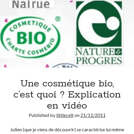
Une cosmétique bio,
c’est quoi ? Explication
en vidéo
Published by
littlecelt
on
21/11/2011
Julien (que je viens de découvrir) se caractérise lui même