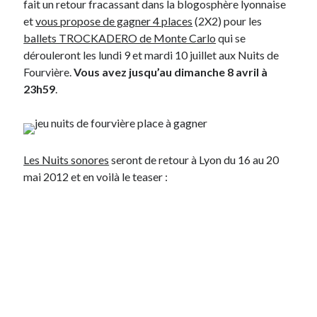
fait un retour fracassant dans la blogosphère lyonnaise
et
vous propose de gagner 4 places
(2X2) pour les
ballets TROCKADERO de Monte Carlo
qui se
dérouleront les lundi 9 et mardi 10 juillet aux Nuits de
Fourvière.
Vous avez jusqu’au dimanche 8 avril à
23h59
.
Les Nuits sonores
seront de retour à Lyon du 16 au 20
mai 2012 et en voilà le teaser :