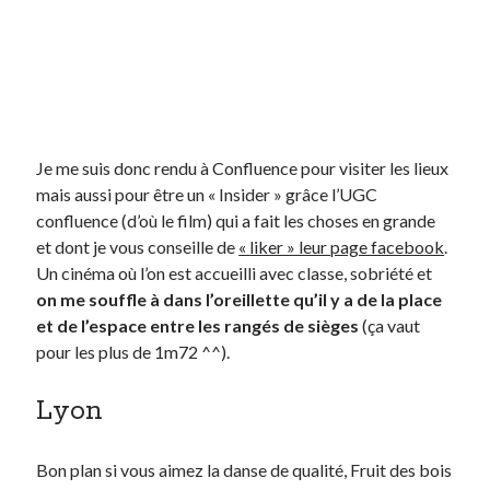
Je me suis donc rendu à Confluence pour visiter les lieux
mais aussi pour être un « Insider » grâce l’UGC
confluence (d’où le film) qui a fait les choses en grande
et dont je vous conseille de
« liker » leur page facebook
.
Un cinéma où l’on est accueilli avec classe, sobriété et
on me souffle à dans l’oreillette qu’il y a de la place
et de l’espace entre les rangés de sièges
(ça vaut
pour les plus de 1m72 ^^).
Lyon
Bon plan si vous aimez la danse de qualité, Fruit des bois