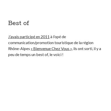
Best of
J’avais participé en 2011
à l’opé de
communication/promotion touristique de la région
Rhône-Alpes
« Bienvenue Chez Vous »,
ils ont sorti, il y a
peu de temps un best of, le voici !