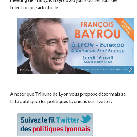
l’élection présidentielle.
A noter que
Tribune de Lyon
vous propose désormais sa
liste publique des politiques Lyonnais sur Twitter.