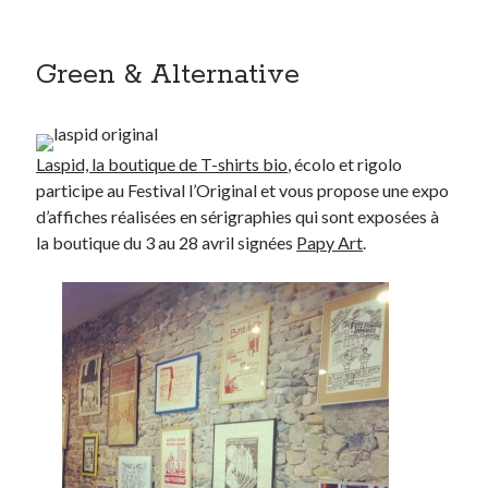
Green & Alternative
Laspid, la boutique de T-shirts bio
, écolo et rigolo
participe au Festival l’Original et vous propose une expo
d’affiches réalisées en sérigraphies qui sont exposées à
la boutique du 3 au 28 avril signées
Papy Art
.