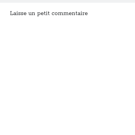
Laisse un petit commentaire