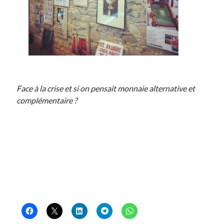
Face à la crise et si on pensait monnaie alternative et
complémentaire ?