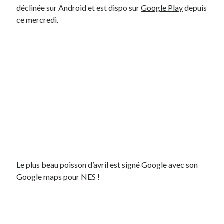
déclinée sur Android et est dispo sur
Google Play
depuis
ce mercredi.
Le plus beau poisson d’avril est signé Google avec son
Google maps pour NES !