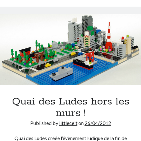
Quai des Ludes hors les
murs !
Published by
littlecelt
on
26/04/2012
Quai des Ludes créée l’évènement ludique de la fin de