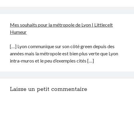
Mes souhaits pour la métropole de Lyon | Littlecelt
Humeur
[…] Lyon communique sur son côté green depuis des
années mais la métropole est bien plus verte que Lyon
intra-muros et le peu d’exemples cités […]
Laisse un petit commentaire