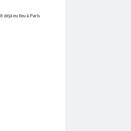
 déjà eu lieu à Paris