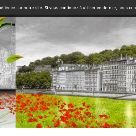
érience sur notre site. Si vous continuez à utiliser ce dernier, nous co