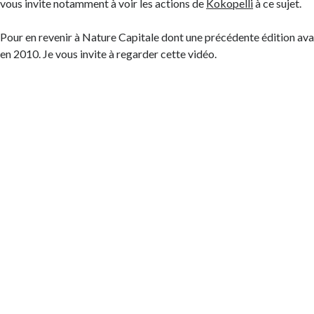
vous invite notamment à voir les actions de
Kokopelli
à ce sujet.
Pour en revenir à Nature Capitale dont une précédente édition avait
en 2010. Je vous invite à regarder cette vidéo.