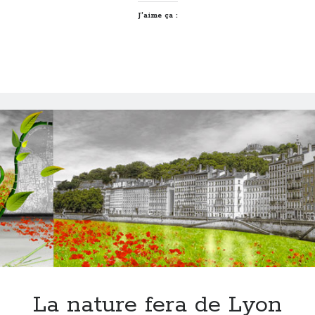
J’aime ça :
La nature fera de Lyon