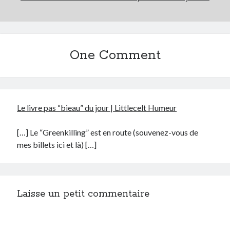
One Comment
Le livre pas “bieau” du jour | Littlecelt Humeur
[…] Le “Greenkilling” est en route (souvenez-vous de
mes billets ici et là) […]
Laisse un petit commentaire