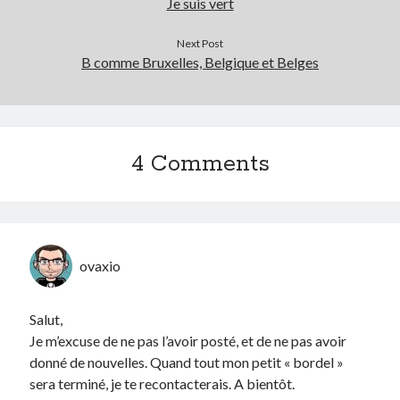
Je suis vert
Next Post
B comme Bruxelles, Belgique et Belges
4 Comments
ovaxio
Salut,
Je m’excuse de ne pas l’avoir posté, et de ne pas avoir
donné de nouvelles. Quand tout mon petit « bordel »
sera terminé, je te recontacterais. A bientôt.