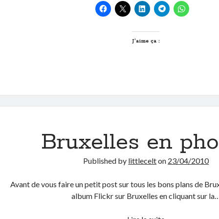
Power
!
J’aime ça :
Bruxelles en pho
Published by
littlecelt
on
23/04/2010
Avant de vous faire un petit post sur tous les bons plans de Bruxe
album Flickr sur Bruxelles en cliquant sur la
Bruxelles