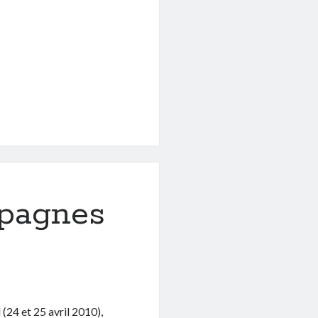
pagnes
 (24 et 25 avril 2010),