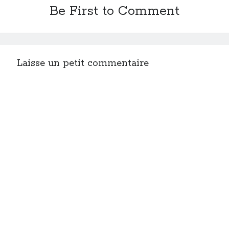
Be First to Comment
Laisse un petit commentaire