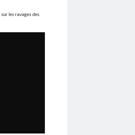
 sur les ravages des