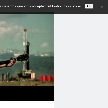
nsidérerons que vous acceptez l'utilisation des cookies.
Ok