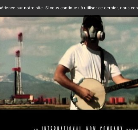
érience sur notre site. Si vous continuez à utiliser ce dernier, nous co