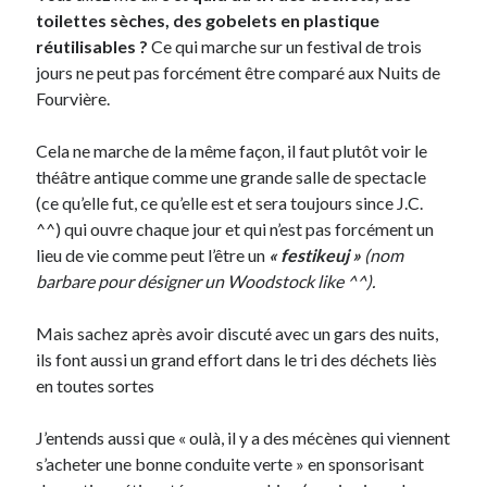
toilettes sèches, des gobelets en plastique
réutilisables ?
Ce qui marche sur un festival de trois
jours ne peut pas forcément être comparé aux Nuits de
Fourvière.
Cela ne marche de la même façon, il faut plutôt voir le
théâtre antique comme une grande salle de spectacle
(ce qu’elle fut, ce qu’elle est et sera toujours since J.C.
^^) qui ouvre chaque jour et qui n’est pas forcément un
lieu de vie comme peut l’être un
« festikeuj »
(nom
barbare pour désigner un Woodstock like ^^).
Mais sachez après avoir discuté avec un gars des nuits,
ils font aussi un grand effort dans le tri des déchets liès
en toutes sortes
J’entends aussi que « oulà, il y a des mécènes qui viennent
s’acheter une bonne conduite verte » en sponsorisant