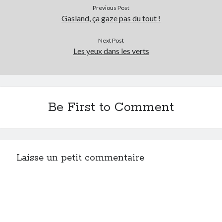
Previous Post
Gasland, ça gaze pas du tout !
Next Post
Les yeux dans les verts
Be First to Comment
Laisse un petit commentaire