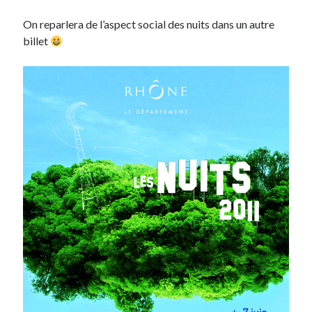
On reparlera de l’aspect social des nuits dans un autre
billet