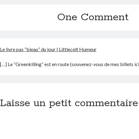
One Comment
Le livre pas “bieau” du jour | Littlecelt Humeur
[…] Le “Greenkilling” est en route (souvenez-vous de mes billets ici 
Laisse un petit commentaire