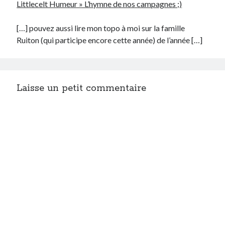
Littlecelt Humeur » L’hymne de nos campagnes ;)
[…] pouvez aussi lire mon topo à moi sur la famille
Ruiton (qui participe encore cette année) de l’année […]
Laisse un petit commentaire