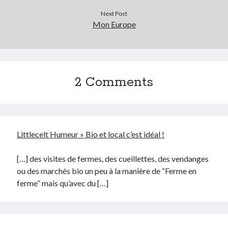
Next Post
Mon Europe
2 Comments
Littlecelt Humeur » Bio et local c’est idéal !
[…] des visites de fermes, des cueillettes, des vendanges
ou des marchés bio un peu à la manière de “Ferme en
ferme” mais qu’avec du […]