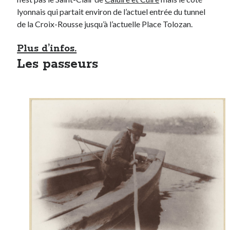
lyonnais qui partait environ de l’actuel entrée du tunnel
de la Croix-Rousse jusqu’à l’actuelle Place Tolozan.
Plus d’infos.
Les passeurs