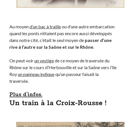
Au moyen
d’un bac à traille
ou d’une autre embarcation
quand les ponts n’étaient pas encore aussi développés
dans notre cité, c’était le seul moyen de
passer d’une
rive à l’autre sur la Saône et sur le Rhône
.
On peut voir
un vestige
de ce moyen de traversée du
Rhône sur le cours d’Herbouville et sur la Saône vers l’île
Roy
un panneau indique
qu’un passeur faisait la
traversée.
Plus d’infos.
Un train à la Croix-Rousse !