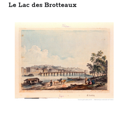
Le Lac des Brotteaux