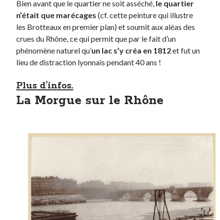
Bien avant que le quartier ne soit asséché,
le quartier
n’était que marécages
(cf. cette peinture qui illustre
les Brotteaux en premier plan) et soumit aux aléas des
crues du Rhône, ce qui permit que par le fait d’un
phénomène naturel qu’
un lac s’y créa en 1812
et fut un
lieu de distraction lyonnais pendant 40 ans !
Plus d’infos.
La Morgue sur le Rhône