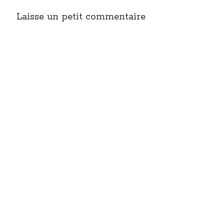
Laisse un petit commentaire