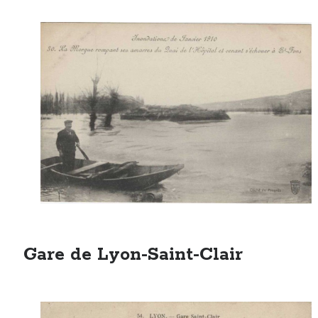
Gare de Lyon-Saint-Clair