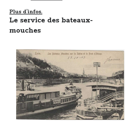
Plus d’infos.
Le service des bateaux-
mouches