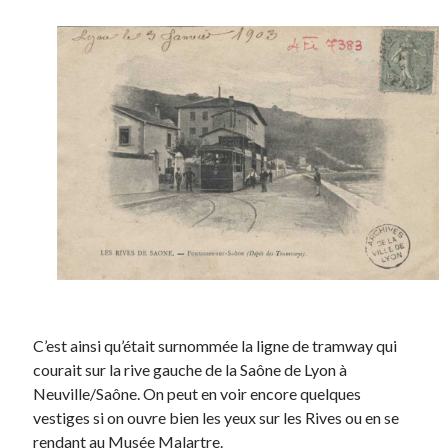
C’est ainsi qu’était surnommée la ligne de tramway qui
courait sur la rive gauche de la Saône de Lyon à
Neuville/Saône. On peut en voir encore quelques
vestiges si on ouvre bien les yeux sur les Rives ou en se
rendant au
Musée Malartre
.