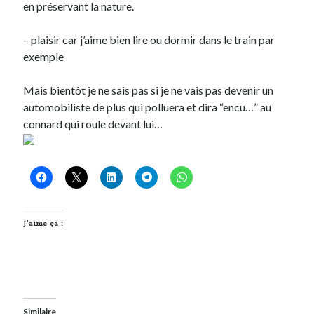
en préservant la nature.
– plaisir car j’aime bien lire ou dormir dans le train par
exemple
Mais bientôt je ne sais pas si je ne vais pas devenir un
automobiliste de plus qui polluera et dira “encu…” au
connard qui roule devant lui…
J’aime ça :
Similaire