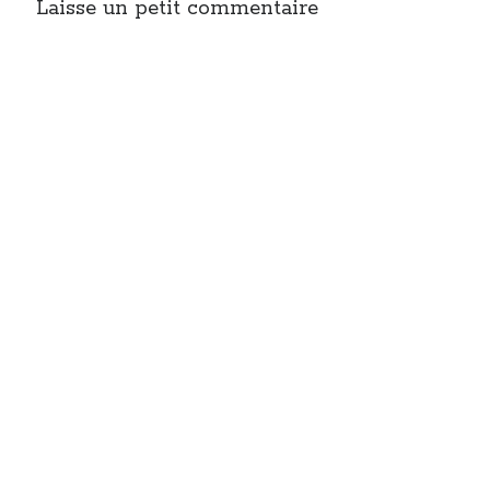
Laisse un petit commentaire