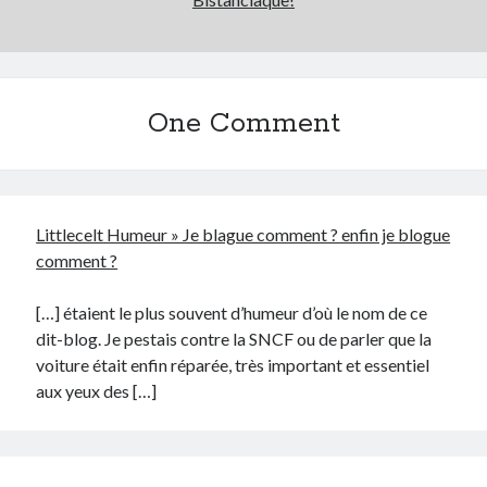
One Comment
Littlecelt Humeur » Je blague comment ? enfin je blogue
comment ?
[…] étaient le plus souvent d’humeur d’où le nom de ce
dit-blog. Je pestais contre la SNCF ou de parler que la
voiture était enfin réparée, très important et essentiel
aux yeux des […]