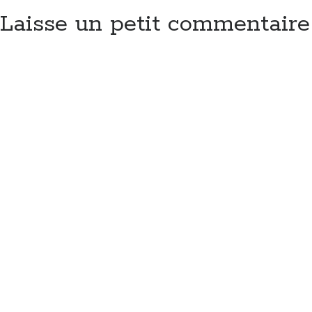
Laisse un petit commentaire