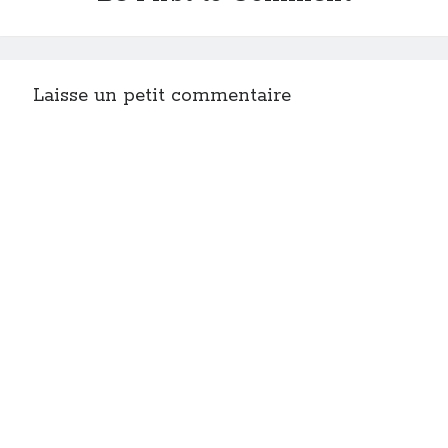
Laisse un petit commentaire