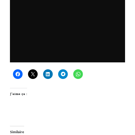
J’aime ça :
Similaire