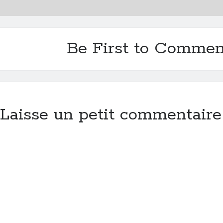
Be First to Commen
Laisse un petit commentaire