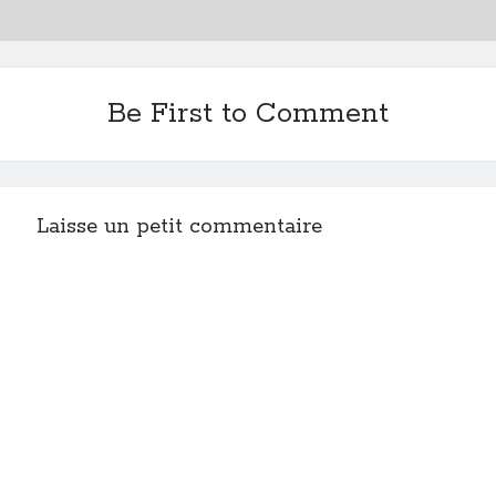
Be First to Comment
Laisse un petit commentaire