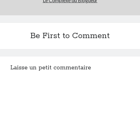
Le Complexe du Blogueur
Be First to Comment
Laisse un petit commentaire