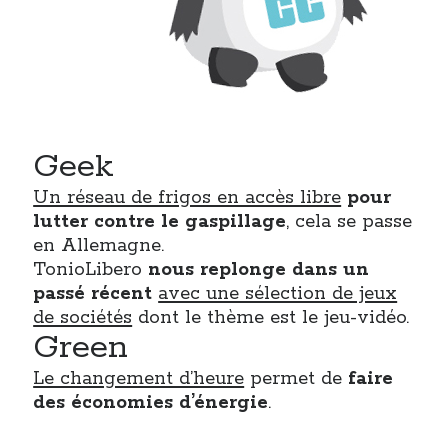
Geek
Un réseau de frigos en accès libre
pour
lutter contre le gaspillage
, cela se passe
en Allemagne.
TonioLibero
nous replonge dans un
passé récent
avec une sélection de jeux
de sociétés
dont le thème est le jeu-vidéo.
Green
Le changement d’heure
permet de
faire
des économies d’énergie
.