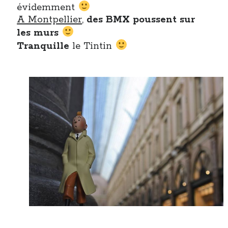
évidemment
A Montpellier
,
des BMX poussent sur
les murs
Tranquille
le Tintin