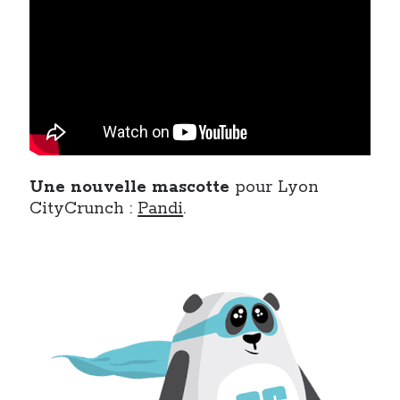
Une nouvelle mascotte
pour Lyon
CityCrunch :
Pandi
.