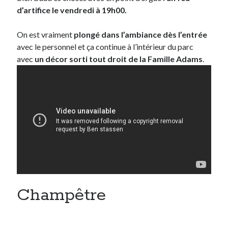
d’artifice le vendredi à 19h00.
On est vraiment
plongé dans l’ambiance dès l’entrée
avec le personnel et ça continue à l’intérieur du parc
avec
un décor sorti tout droit de la Famille Adams
.
Champêtre