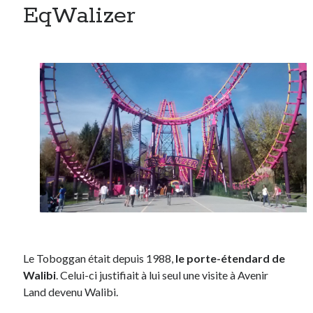
EqWalizer
Le Toboggan était depuis 1988,
le porte-étendard de
Walibi
. Celui-ci justifiait à lui seul une visite à Avenir
Land devenu Walibi.