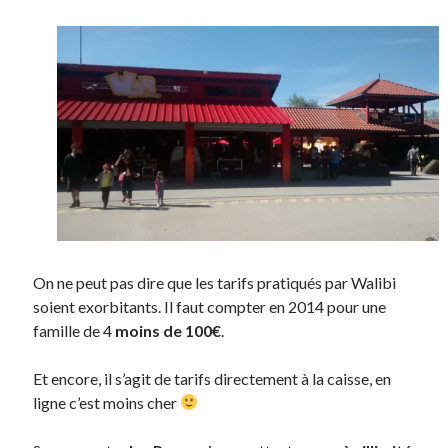
On ne peut pas dire que les tarifs pratiqués par Walibi
soient exorbitants. Il faut compter en 2014 pour une
famille de 4
moins de 100€
.
Et encore, il s’agit de tarifs directement à la caisse, en
ligne c’est moins cher