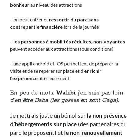
bonheur
au niveau des attractions
– on peut entrer et
ressortir du parc sans
contrepartie financière
lors de la journée
–
les personnes à mobilités réduites, non-voyantes
peuvent accéder aux attractions (sous conditions)
– une appli
android
et
IOS
permettent de préparer la
visite et de se repérer sur place et d’
enrichir
l’expérience
ultérieurement
En peu de mots,
Walibi
j’en suis pas loin
d’en être Baba (les gosses en sont Gaga).
Je mettrais juste un bémol sur
la non présence
d’hébergements sur place
(des partenaires du
parc le proposent) et
le non-renouvellement