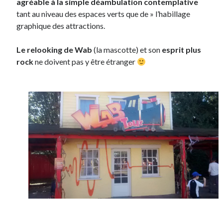
agréable à la simple déambulation contemplative
tant au niveau des espaces verts que de » l’habillage
graphique des attractions.
Le relooking de Wab
(la mascotte) et son
esprit plus
rock
ne doivent pas y être étranger