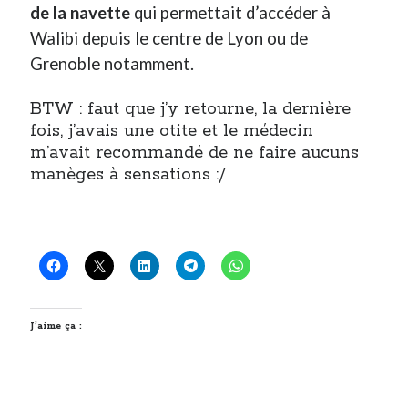
de la navette
qui permettait d’accéder à
Walibi depuis le centre de Lyon ou de
Grenoble notamment.
BTW : faut que j’y retourne, la dernière
fois, j’avais une otite et le médecin
m’avait recommandé de ne faire aucuns
manèges à sensations :/
J’aime ça :