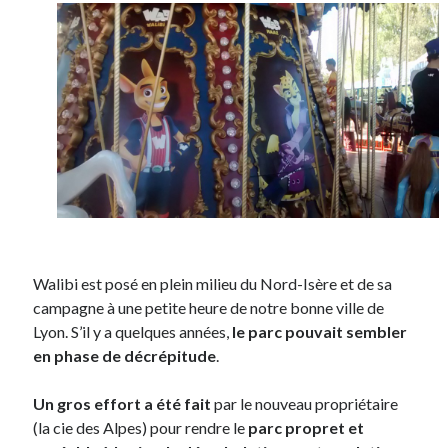
Walibi est posé en plein milieu du Nord-Isère et de sa
campagne à une petite heure de notre bonne ville de
Lyon. S’il y a quelques années,
le parc pouvait sembler
en phase de décrépitude
.
Un gros effort a été fait
par le nouveau propriétaire
(la cie des Alpes) pour rendre le
parc propret et