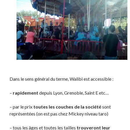
Dans le sens général du terme, Walibi est accessible :
–
rapidement
depuis Lyon, Grenoble, Saint E etc…
– par le prix
toutes les couches de la société
sont
représentées (on est pas chez Mickey niveau taro)
– tous les âges et toutes les tailles
trouveront leur