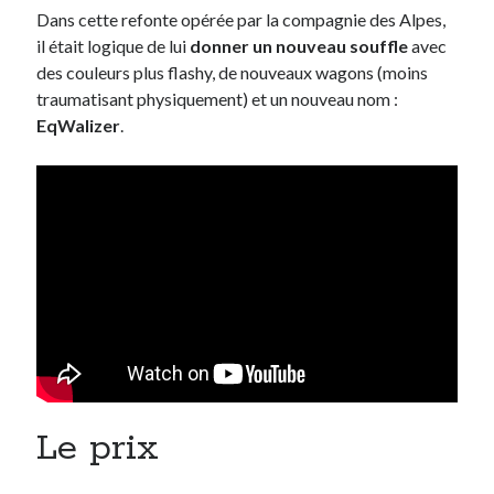
Dans cette refonte opérée par la compagnie des Alpes,
il était logique de lui
donner un nouveau souffle
avec
des couleurs plus flashy, de nouveaux wagons (moins
traumatisant physiquement) et un nouveau nom :
EqWalizer
.
Le prix