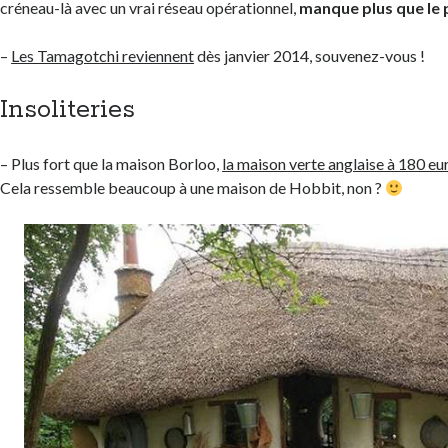
créneau-là avec un vrai réseau opérationnel,
manque plus que le 
–
Les Tamagotchi reviennent
dès janvier 2014, souvenez-vous !
Insoliteries
– Plus fort que la maison Borloo,
la maison verte anglaise à 180 eu
Cela ressemble beaucoup à une maison de Hobbit, non ?