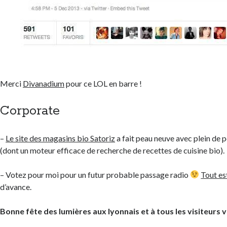
Merci
Divanadium
pour ce LOL en barre !
Corporate
–
Le site des magasins bio Satoriz
a fait peau neuve avec plein de 
(dont un moteur efficace de recherche de recettes de cuisine bio).
– Votez pour moi pour un futur probable passage radio
Tout es
d’avance.
Bonne fête des lumières aux lyonnais et à tous les visiteurs v