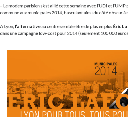
– Le modem parisien s’est allié cette semaine avec l’UDI et l’UMP p
commune aux municipales 2014, basculant ainsi du côté obscur à 
A Lyon,
l’alternative
au centre semble être de plus en plus
Éric L
dans une campagne low-cost pour 2014 (seulement 100 000 euros