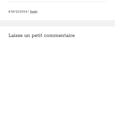
#
03/12/2014
Reply
Laisse un petit commentaire