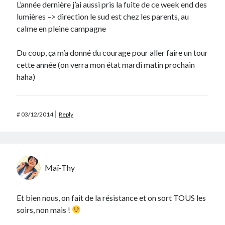
L’année dernière j’ai aussi pris la fuite de ce week end des
lumières –> direction le sud est chez les parents, au
calme en pleine campagne
Du coup, ça m’a donné du courage pour aller faire un tour
cette année (on verra mon état mardi matin prochain
haha)
#
03/12/2014
Reply
Maï-Thy
Et bien nous, on fait de la résistance et on sort TOUS les
soirs, non mais !