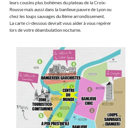
leurs cousins plus bohèmes du plateau de la Croix-
Rousse mais aussi dans la banlieue pauvre de Lyon ou
chez les loups sauvages du 8ème arrondissement.
La carte ci-dessous devrait vous aider à vous repérer
lors de votre déambulation nocturne.