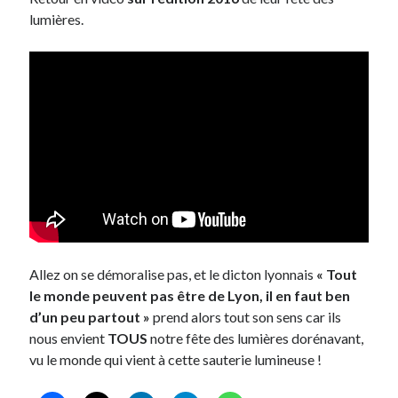
lumières.
Allez on se démoralise pas, et le dicton lyonnais
« Tout
le monde peuvent pas être de Lyon, il en faut ben
d’un peu partout »
prend alors tout son sens car ils
nous envient
TOUS
notre fête des lumières dorénavant,
vu le monde qui vient à cette sauterie lumineuse !