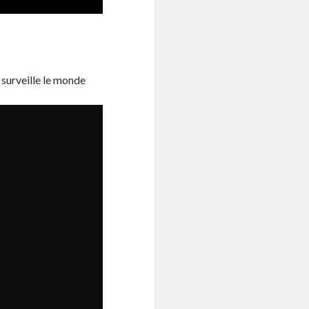
surveille le monde