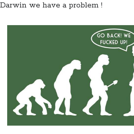
Darwin we have a problem !