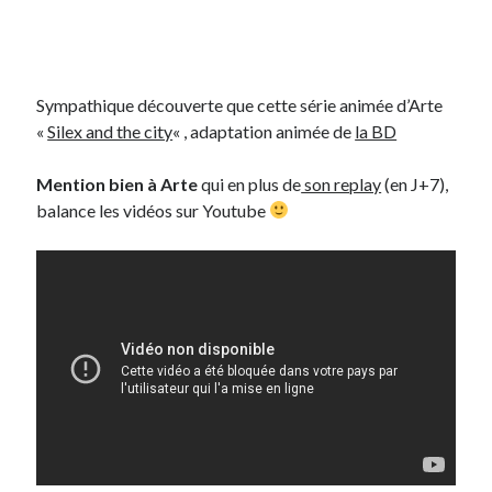
Sympathique découverte que cette série animée d’Arte
«
Silex and the city
« , adaptation animée de
la BD
Mention bien à Arte
qui en plus de
son replay
(en J+7),
balance les vidéos sur Youtube