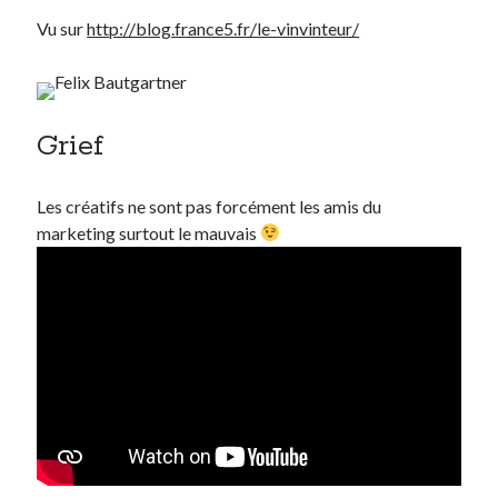
Vu sur
http://blog.france5.fr/le-vinvinteur/
Grief
Les créatifs ne sont pas forcément les amis du
marketing surtout le mauvais