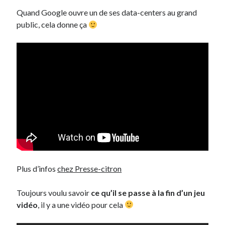
Quand Google ouvre un de ses data-centers au grand
public, cela donne ça
Plus d’infos
chez Presse-citron
Toujours voulu savoir
ce qu’il se passe à la fin d’un jeu
vidéo
, il y a une vidéo pour cela