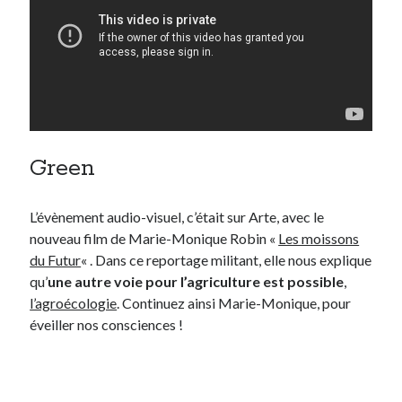
Green
L’évènement audio-visuel, c’était sur Arte, avec le
nouveau film de Marie-Monique Robin «
Les moissons
du Futur
« . Dans ce reportage militant, elle nous explique
qu’
une autre voie pour l’agriculture est possible
,
l’agroécologie
. Continuez ainsi Marie-Monique, pour
éveiller nos consciences !