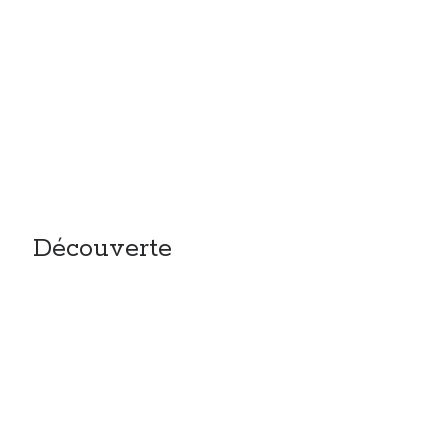
Découverte