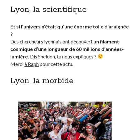
Lyon, la scientifique
Et si l’univers n’était qu’une énorme toile d’araignée
?
Des chercheurs lyonnais ont découvert
un filament
cosmique d’une longueur de 60 millions d’années-
lumière.
Dis
Sheldon
, tu nous expliques ?
Merci
à Raph
pour cette actu.
Lyon, la morbide