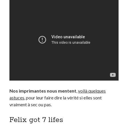
Nos imprimantes nous mentent
,
voilà quelques
astuces
, pour leur faire dire la vérité si elles sont
vraiment à sec ou pas.
Felix got 7 lifes