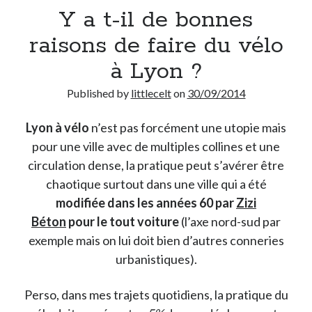
Y a t-il de bonnes
raisons de faire du vélo
à Lyon ?
Published by
littlecelt
on
30/09/2014
Lyon à vélo
n’est pas forcément une utopie mais
pour une ville avec de multiples collines et une
circulation dense, la pratique peut s’avérer être
chaotique surtout dans une ville qui a été
modifiée dans les années 60 par
Zizi
Béton
pour le tout voiture
(l’axe nord-sud par
exemple mais on lui doit bien d’autres conneries
urbanistiques).
Perso, dans mes trajets quotidiens, la pratique du