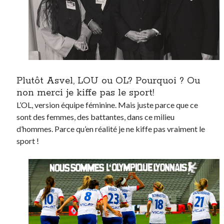
Plutôt Asvel, LOU ou OL? Pourquoi ? Ou
non merci je kiffe pas le sport!
L’OL, version équipe féminine. Mais juste parce que ce
sont des femmes, des battantes, dans ce milieu
d’hommes. Parce qu’en réalité je ne kiffe pas vraiment le
sport !