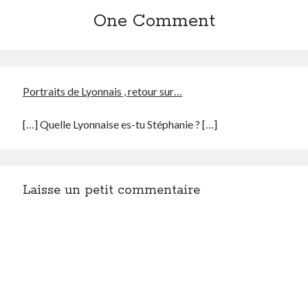
One Comment
Portraits de Lyonnais , retour sur…
[…] Quelle Lyonnaise es-tu Stéphanie ? […]
Laisse un petit commentaire