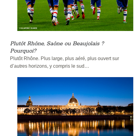
Plutôt Rhône, Saône ou Beaujolais ?
Pourquoi?
Plutôt Rhône. Plus large, plus aéré, plus ouvert sur
d’autres horizons, y compris le sud…