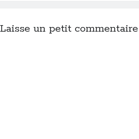
Laisse un petit commentaire