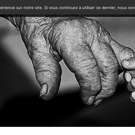
érience sur notre site. Si vous continuez à utiliser ce dernier, nous co