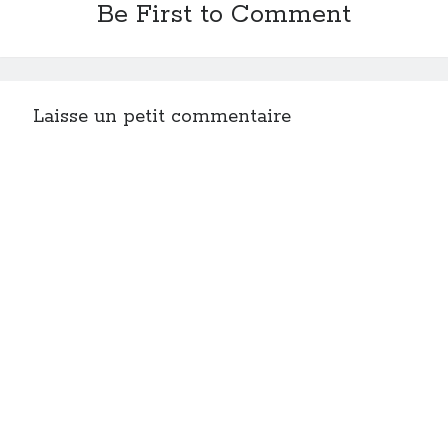
Be First to Comment
Laisse un petit commentaire