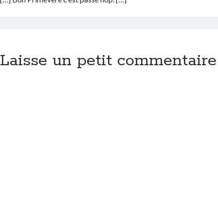
Laisse un petit commentaire