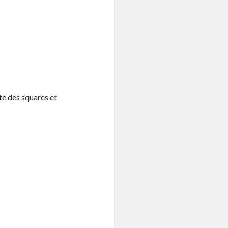
ste des squares et