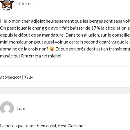
littlecelt
Hello mon cher adjoint heureusement que les berges sont sans vo
On peut louer le cher gg d’avoir fait baisser de 17% la circulation
depuis le début de sa mandature. Dans ton allusion, sur le conseille
mini monsieur on peut aussi voir un certain second degré vu que le 
domaine de la croix non?
Et que son président est en transit ent
musée qui l’enterrera rip michel
#
20/06/2009
Reply
Tom
Le parc, que j’aime bien aussi, c’est Gerland: