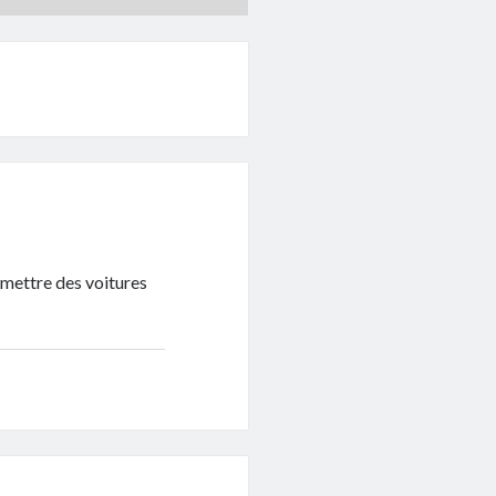
remettre des voitures