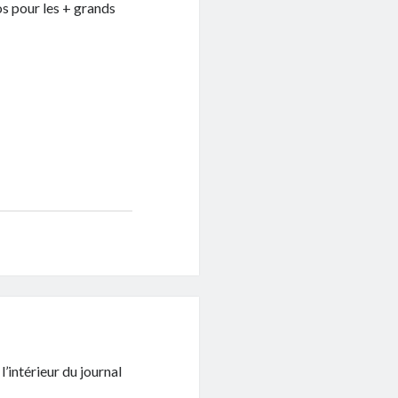
os pour les + grands
’intérieur du journal