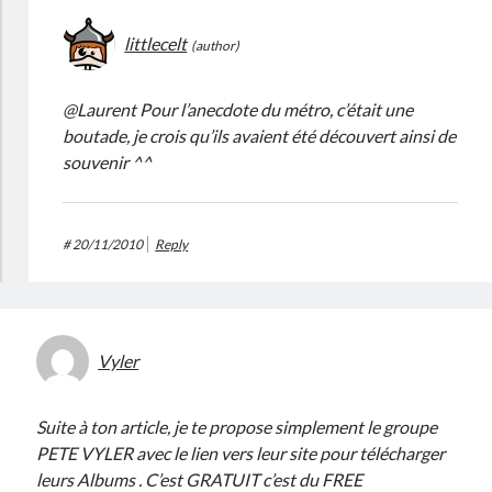
littlecelt
@Laurent Pour l’anecdote du métro, c’était une
boutade, je crois qu’ils avaient été découvert ainsi de
souvenir ^^
#
20/11/2010
Reply
Vyler
Suite à ton article, je te propose simplement le groupe
PETE VYLER avec le lien vers leur site pour télécharger
leurs Albums . C’est GRATUIT c’est du FREE