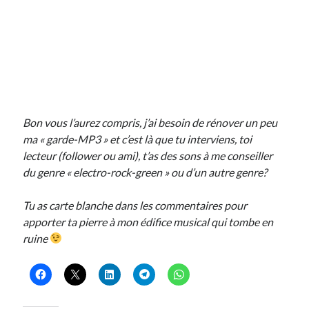
Bon vous l’aurez compris, j’ai besoin de rénover un peu
ma
« garde-MP3 »
et c’est là que tu interviens, toi
lecteur (follower ou ami), t’as des sons à me conseiller
du genre « electro-rock-green » ou d’un autre genre?
Tu as carte blanche dans les commentaires pour
apporter ta pierre à mon édifice musical qui tombe en
ruine