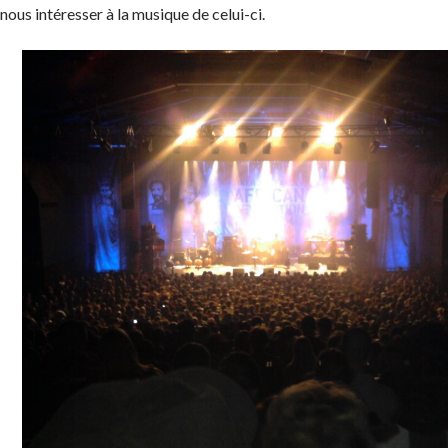
nous intéresser à la musique de celui-ci.