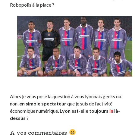
Robopolis à la place ?
Alors je vous pose la question à vous lyonnais geeks ou
non,
en simple spectateur
que je suis de l’activité
économique numérique,
Lyon est-elle toujours
in
là-
dessus
?
A vos commentaires