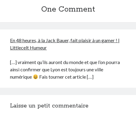
One Comment
En 48 heures, à la Jack Bauer, fait plaisir à un gamer ! |
Littlecelt Humeur
[…] vraiment qu’ils auront du monde et que l’on pourra
ainsi confirmer que Lyon est toujours une ville
numérique
Fais tourner cet article […]
Laisse un petit commentaire