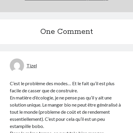
One Comment
Tizel
C’est le problème des modes… Et le fait qu’il est plus
facile de casser que de construire.
En matière d’écologie, je ne pense pas qu’il y ait une
solution unique. Le manger bio ne peut être généralisé à
tout le monde (probleme de coût et de rendement
essentiellement). C’est pour cela qu’il est un peu
estampille bobo.