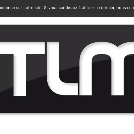
érience sur notre site. Si vous continuez à utiliser ce dernier, nous co