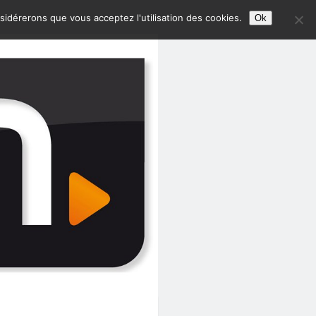
nsidérerons que vous acceptez l'utilisation des cookies.
Ok