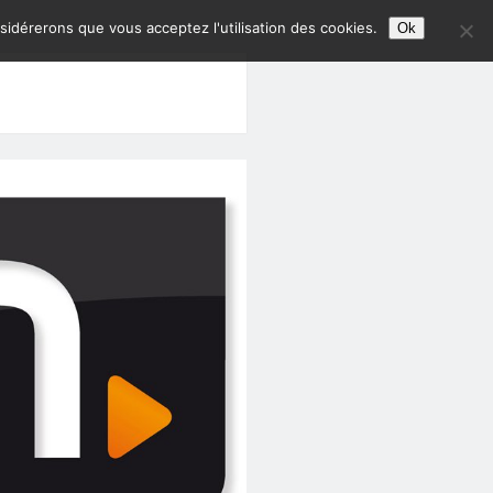
nsidérerons que vous acceptez l'utilisation des cookies.
Ok