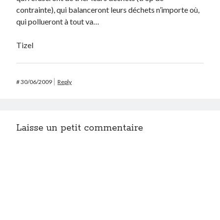
contrainte), qui balanceront leurs déchets n’importe où,
qui pollueront à tout va…
Tizel
#
30/06/2009
Reply
Laisse un petit commentaire