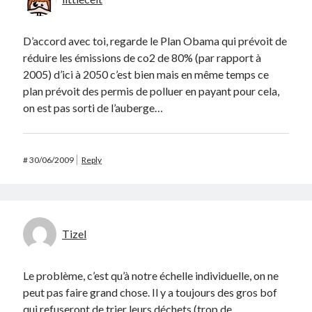
D’accord avec toi, regarde le Plan Obama qui prévoit de
réduire les émissions de co2 de 80% (par rapport à
2005) d’ici à 2050 c’est bien mais en même temps ce
plan prévoit des permis de polluer en payant pour cela,
on est pas sorti de l’auberge…
#
30/06/2009
Reply
Tizel
Le problème, c’est qu’à notre échelle individuelle, on ne
peut pas faire grand chose. Il y a toujours des gros bof
qui refuseront de trier leurs déchets (trop de