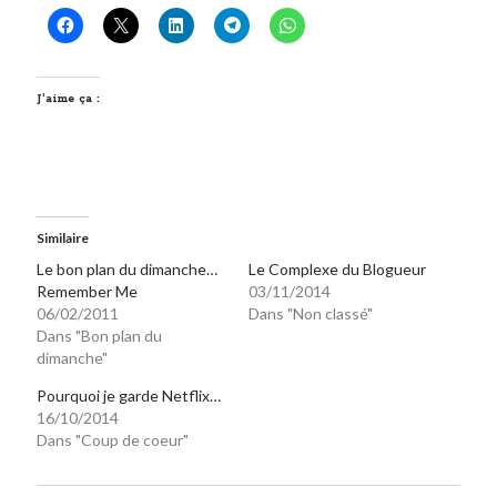
J’aime ça :
Similaire
Le bon plan du dimanche…
Le Complexe du Blogueur
Remember Me
03/11/2014
06/02/2011
Dans "Non classé"
Dans "Bon plan du
dimanche"
Pourquoi je garde Netflix…
16/10/2014
Dans "Coup de coeur"