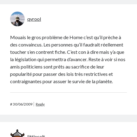
qyrool
Mouais le gros problème de Home c’est qu’il prèche à
des convaincus. Les personnes qu’il faudrait réellement
toucher s’en contrent fiche. C’est con à dire mais y’a que
la législation qui permettra d’avancer. Reste à voir si nos
amis politiciens sont prêts au sacrifice de leur
popularité pour passer des lois très restrictives et
contraignantes pour assuer le survie de la planète.
#
30/06/2009
Reply
littlecelt