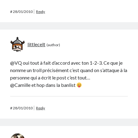
#
28/01/2010
Reply
littlecelt
@VQ oui tout à fait d’accord avec ton 1-2-3. Ce que je
nomme un troll précisément c’est quand on s’attaque à la
personne qui a écrit le post c’est tout…
@Camille et hop dans la banlist
#
28/01/2010
Reply