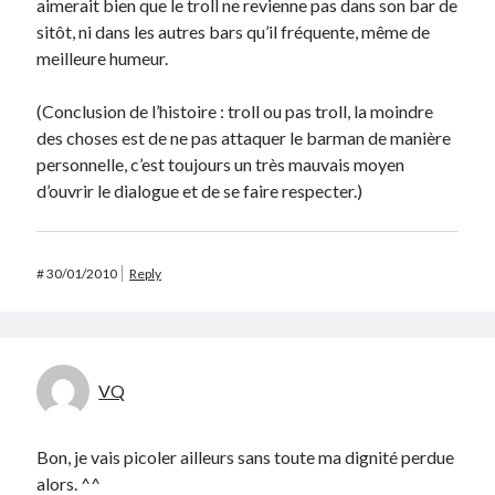
aimerait bien que le troll ne revienne pas dans son bar de
sitôt, ni dans les autres bars qu’il fréquente, même de
meilleure humeur.
(Conclusion de l’histoire : troll ou pas troll, la moindre
des choses est de ne pas attaquer le barman de manière
personnelle, c’est toujours un très mauvais moyen
d’ouvrir le dialogue et de se faire respecter.)
#
30/01/2010
Reply
VQ
Bon, je vais picoler ailleurs sans toute ma dignité perdue
alors. ^^