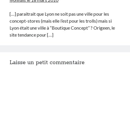
[…] paraitrait que Lyon ne soit pas une ville pour les
concept-stores (mais elle l’est pour les trolls) mais si
Lyon était une ville à “Boutique Concept” ? Origeen, le
site tendance pour […]
Laisse un petit commentaire