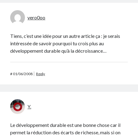
vero0oo
Tiens, c’est une idée pour un autre article ça : je serais
intéressée de savoir pourquoi tu crois plus au
développement durable qu’à la décroissance…
#
01/06/2008
Reply
Y.
Le développement durable est une bonne chose car il
permet la réduction des écarts de richesse, mais si on