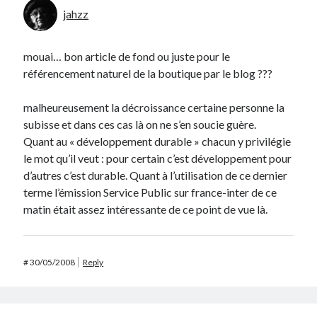
jahzz
mouai… bon article de fond ou juste pour le
référencement naturel de la boutique par le blog ???
malheureusement la décroissance certaine personne la
subisse et dans ces cas là on ne s’en soucie guère.
Quant au « développement durable » chacun y privilégie
le mot qu’il veut : pour certain c’est développement pour
d’autres c’est durable. Quant à l’utilisation de ce dernier
terme l’émission Service Public sur france-inter de ce
matin était assez intéressante de ce point de vue là.
#
30/05/2008
Reply