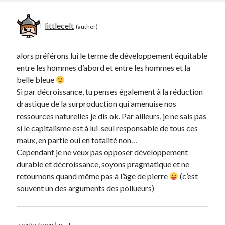
littlecelt
alors préférons lui le terme de développement équitable
entre les hommes d’abord et entre les hommes et la
belle bleue
Si par décroissance, tu penses également à la réduction
drastique de la surproduction qui amenuise nos
ressources naturelles je dis ok. Par ailleurs, je ne sais pas
si le capitalisme est à lui-seul responsable de tous ces
maux, en partie oui en totalité non…
Cependant je ne veux pas opposer développement
durable et décroissance, soyons pragmatique et ne
retournons quand même pas à l’âge de pierre
(c’est
souvent un des arguments des pollueurs)