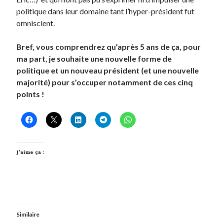
politique dans leur domaine tant l’hyper-président fut
omniscient.
Bref, vous comprendrez qu’après 5 ans de ça, pour
ma part, je souhaite une nouvelle forme de
politique et un nouveau président (et une nouvelle
majorité) pour s’occuper notamment de ces cinq
points !
J’aime ça :
Similaire