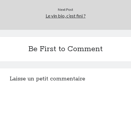
Next Post
Le vin bio, c’est fini ?
Be First to Comment
Laisse un petit commentaire