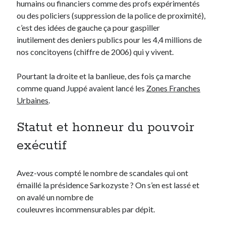
humains ou financiers comme des profs expérimentés
ou des policiers (suppression de la police de proximité),
c’est des idées de gauche ça pour gaspiller
inutilement des deniers publics pour les 4,4 millions de
nos concitoyens (chiffre de 2006) qui y vivent.
Pourtant la droite et la banlieue, des fois ça marche
comme quand Juppé avaient lancé les
Zones Franches
Urbaines
.
Statut et honneur du pouvoir
exécutif
Avez-vous compté le nombre de scandales qui ont
émaillé la présidence Sarkozyste ? On s’en est lassé et
on avalé un nombre de
couleuvres incommensurables par dépit.