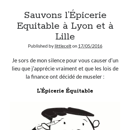
Sauvons l’Épicerie
Equitable à Lyon et à
Lille
Published by
littlecelt
on
17/05/2016
Je sors de mon silence pour vous causer d’un
lieu que j’apprécie vraiment et que les lois de
la finance ont décidé de museler :
L’Épicerie Équitable