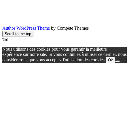
Author WordPress Theme
by Compete Themes
Scroll to the top
%d
Nous utilisons des cookies pour vous garantir la meilleure
expérience sur notre site. Si vous continuez à utiliser ce dernier, nous
considérerons que vous acceptez l'utilisation des cookies.
Ok