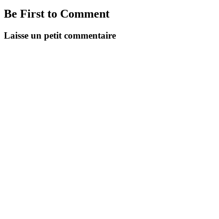
Be First to Comment
Laisse un petit commentaire