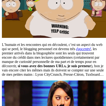
L’humain et les rencontres qui en découlent, c’est un aspect du web
qui se perd, le blogging personnel est devenu très
égocentré
, les
premier arrivés dans la blogosphère sont les seuls qui trouvent
encore du crédit dans mes lectures quotidiennes (certainement par
manque de curiosité personnelle de ma part et de temps pour en
découvrir,
si vous avez des bonnes URLs, je suis preneur
), bon je
vais encore citer les mêmes mais ils doivent se compter sur une seule
de mes petites mains : Lyon CityCrunch, Presse-Citron, Tuxboard…