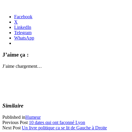
Facebook
X
LinkedIn
Telegram
WhatsApp
J’aime ça :
J’aime
chargement…
Similaire
Published in
Humeur
Previous Post
10 dates qui ont façonné Lyon
Next Post
Un livre politique ça se lit de Gauche à Droite